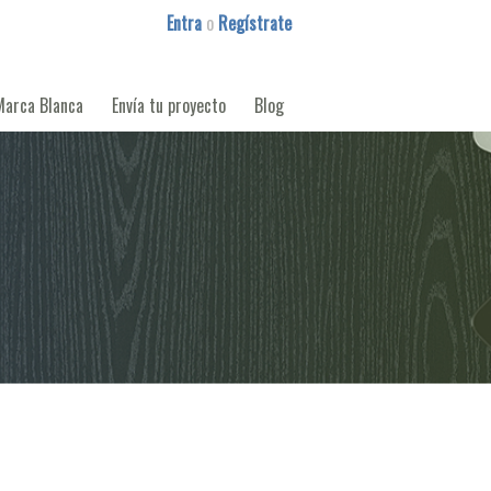
Entra
o
Regístrate
Marca Blanca
Envía tu proyecto
Blog