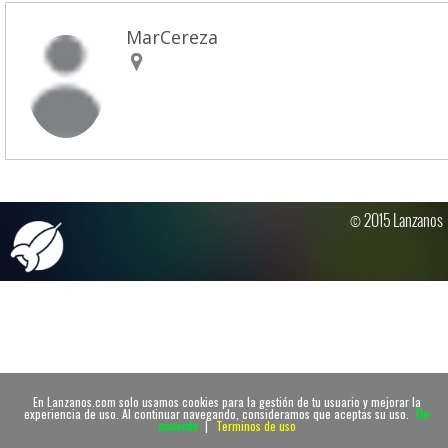
MarCereza
© 2015 Lanzanos
En Lanzanos.com solo usamos cookies para la gestión de tu usuario y mejorar la
experiencia de uso. Al continuar navegando, consideramos que aceptas su uso.
De
acuerdo
|
Terminos de uso