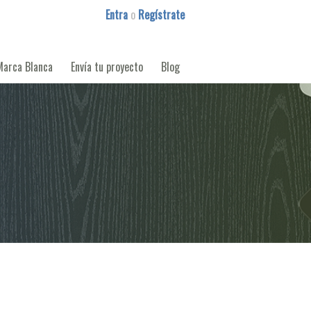
Entra
o
Regístrate
Marca Blanca
Envía tu proyecto
Blog