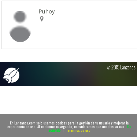
Puhoy
© 2015 Lanzanos
En Lanzanos.com solo usamos cookies para la gestión de tu usuario y mejorar la
experiencia de uso. Al continuar navegando, consideramos que aceptas su uso.
De
acuerdo
|
Terminos de uso