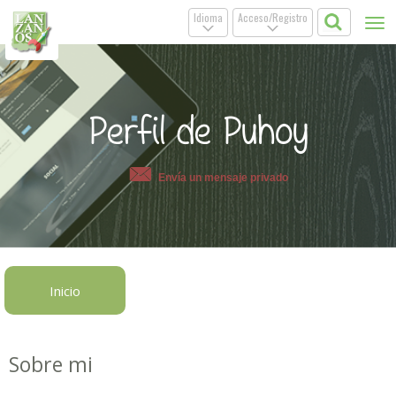
Idioma
Acceso/Registro
Tog
.
.
nav
Perfil de Puhoy
Envía un mensaje privado
Inicio
Sobre mi