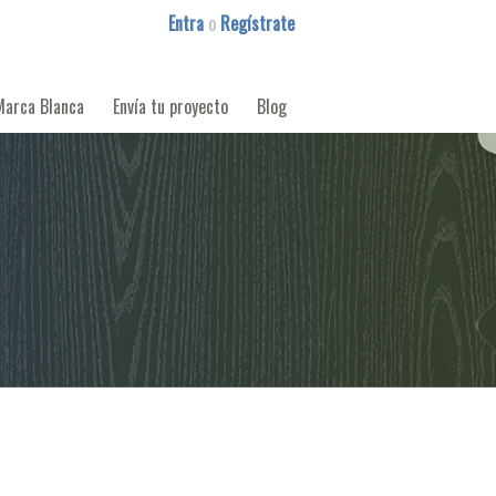
Entra
o
Regístrate
Marca Blanca
Envía tu proyecto
Blog