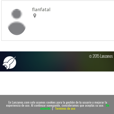
flanfatal
© 2015 Lanzanos
En Lanzanos.com solo usamos cookies para la gestión de tu usuario y mejorar la
experiencia de uso. Al continuar navegando, consideramos que aceptas su uso.
De
acuerdo
|
Terminos de uso