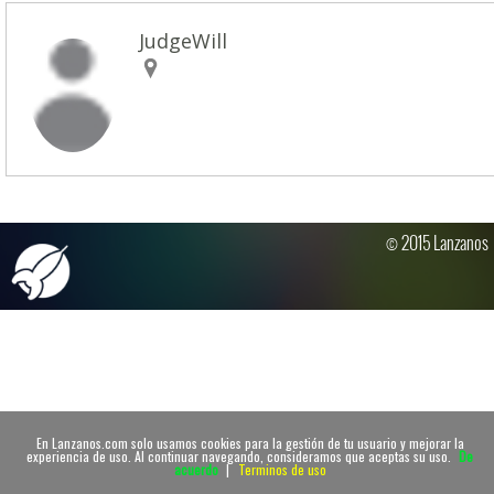
JudgeWill
© 2015 Lanzanos
En Lanzanos.com solo usamos cookies para la gestión de tu usuario y mejorar la
experiencia de uso. Al continuar navegando, consideramos que aceptas su uso.
De
acuerdo
|
Terminos de uso