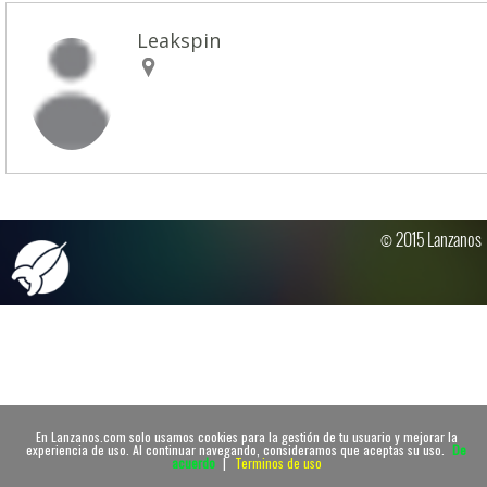
Leakspin
© 2015 Lanzanos
En Lanzanos.com solo usamos cookies para la gestión de tu usuario y mejorar la
experiencia de uso. Al continuar navegando, consideramos que aceptas su uso.
De
acuerdo
|
Terminos de uso