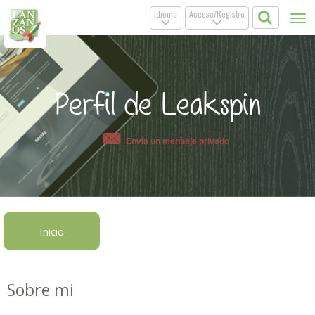
Idioma
Acceso/Registro
Tog
.
.
nav
Perfil de Leakspin
Envía un mensaje privado
Inicio
Sobre mi