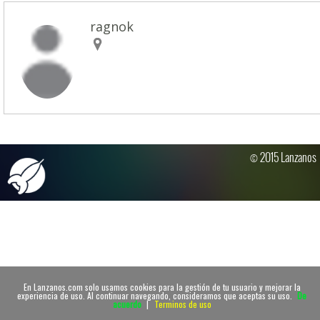
ragnok
© 2015 Lanzanos
En Lanzanos.com solo usamos cookies para la gestión de tu usuario y mejorar la
experiencia de uso. Al continuar navegando, consideramos que aceptas su uso.
De
acuerdo
|
Terminos de uso