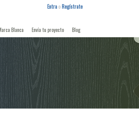
Entra
o
Regístrate
Marca Blanca
Envía tu proyecto
Blog