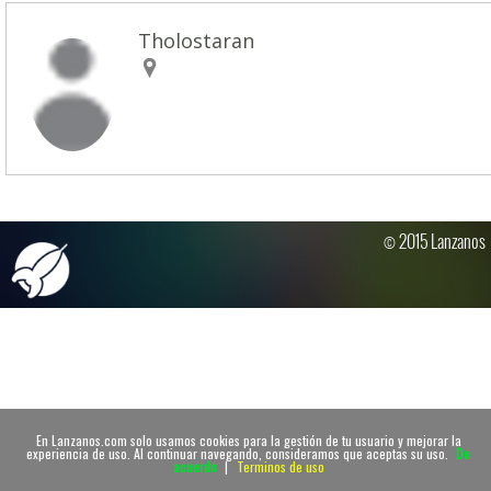
Tholostaran
© 2015 Lanzanos
En Lanzanos.com solo usamos cookies para la gestión de tu usuario y mejorar la
experiencia de uso. Al continuar navegando, consideramos que aceptas su uso.
De
acuerdo
|
Terminos de uso