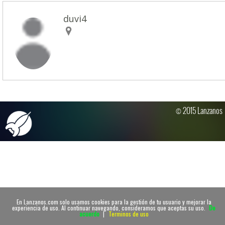
duvi4
© 2015 Lanzanos
En Lanzanos.com solo usamos cookies para la gestión de tu usuario y mejorar la
experiencia de uso. Al continuar navegando, consideramos que aceptas su uso.
De
acuerdo
|
Terminos de uso