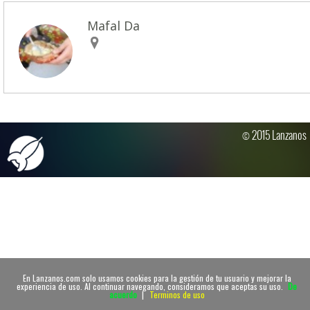
Mafal Da
© 2015 Lanzanos
En Lanzanos.com solo usamos cookies para la gestión de tu usuario y mejorar la
experiencia de uso. Al continuar navegando, consideramos que aceptas su uso.
De
acuerdo
|
Terminos de uso