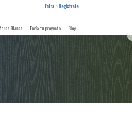
Entra
o
Regístrate
Marca Blanca
Envía tu proyecto
Blog