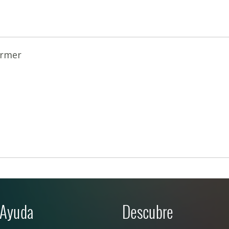
rmer
Ayuda
Descubre