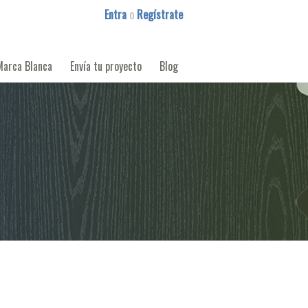
Entra
o
Regístrate
Marca Blanca
Envía tu proyecto
Blog