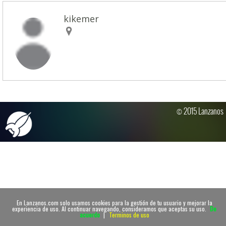
kikemer
© 2015 Lanzanos
En Lanzanos.com solo usamos cookies para la gestión de tu usuario y mejorar la
experiencia de uso. Al continuar navegando, consideramos que aceptas su uso.
De
acuerdo
|
Terminos de uso