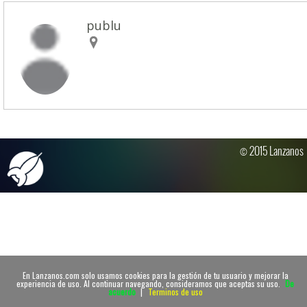
publu
© 2015 Lanzanos
En Lanzanos.com solo usamos cookies para la gestión de tu usuario y mejorar la
experiencia de uso. Al continuar navegando, consideramos que aceptas su uso.
De
acuerdo
|
Terminos de uso