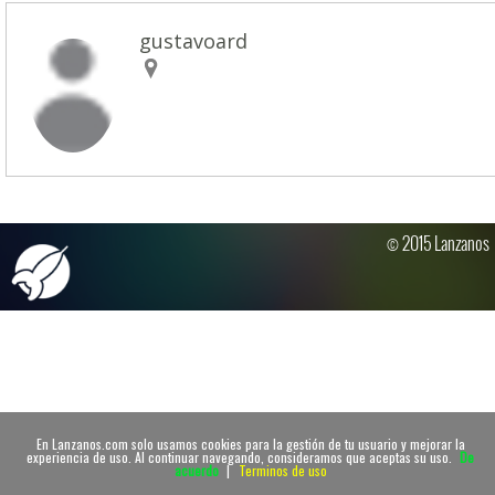
gustavoard
© 2015 Lanzanos
En Lanzanos.com solo usamos cookies para la gestión de tu usuario y mejorar la
experiencia de uso. Al continuar navegando, consideramos que aceptas su uso.
De
acuerdo
|
Terminos de uso