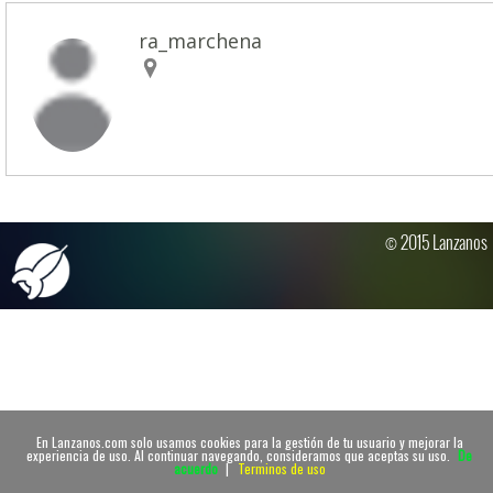
ra_marchena
© 2015 Lanzanos
En Lanzanos.com solo usamos cookies para la gestión de tu usuario y mejorar la
experiencia de uso. Al continuar navegando, consideramos que aceptas su uso.
De
acuerdo
|
Terminos de uso