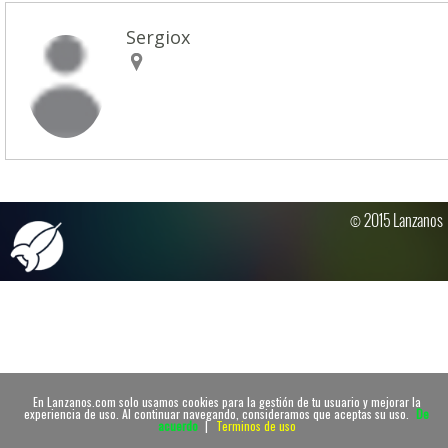
Sergiox
© 2015 Lanzanos
En Lanzanos.com solo usamos cookies para la gestión de tu usuario y mejorar la
experiencia de uso. Al continuar navegando, consideramos que aceptas su uso.
De
acuerdo
|
Terminos de uso