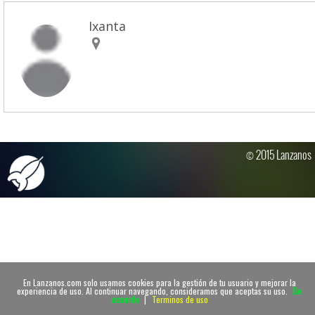
Ixanta
© 2015 Lanzanos
En Lanzanos.com solo usamos cookies para la gestión de tu usuario y mejorar la
experiencia de uso. Al continuar navegando, consideramos que aceptas su uso.
De
acuerdo
|
Terminos de uso