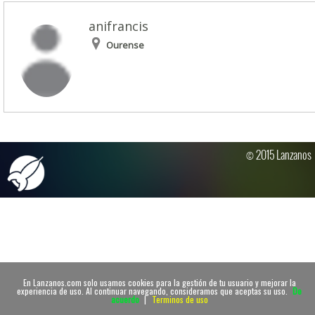
anifrancis
Ourense
© 2015 Lanzanos
En Lanzanos.com solo usamos cookies para la gestión de tu usuario y mejorar la
experiencia de uso. Al continuar navegando, consideramos que aceptas su uso.
De
acuerdo
|
Terminos de uso