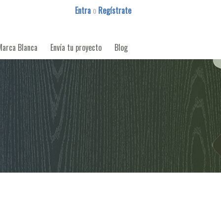
Entra
o
Regístrate
Marca Blanca
Envía tu proyecto
Blog