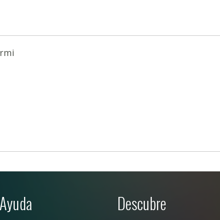
rmi
Ayuda
Descubre