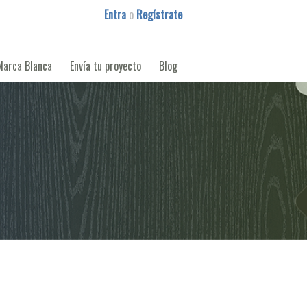
Entra
o
Regístrate
Marca Blanca
Envía tu proyecto
Blog