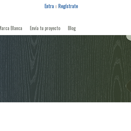
Entra
o
Regístrate
Marca Blanca
Envía tu proyecto
Blog