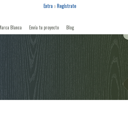
Entra
o
Regístrate
Marca Blanca
Envía tu proyecto
Blog