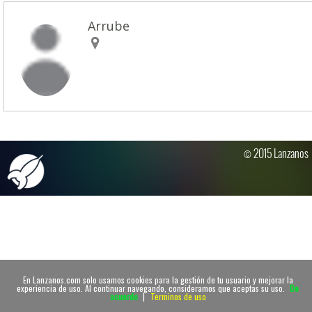
Arrube
© 2015 Lanzanos
En Lanzanos.com solo usamos cookies para la gestión de tu usuario y mejorar la
experiencia de uso. Al continuar navegando, consideramos que aceptas su uso.
De
acuerdo
|
Terminos de uso