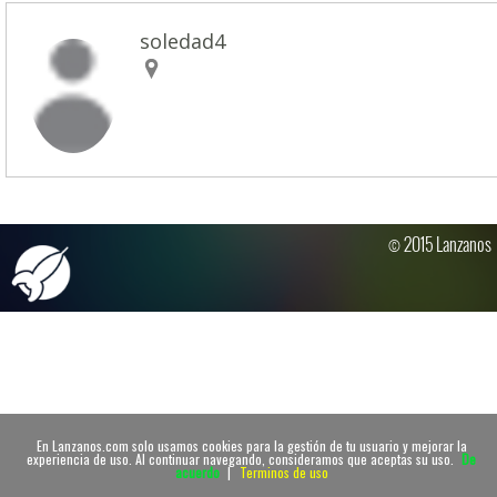
soledad4
© 2015 Lanzanos
En Lanzanos.com solo usamos cookies para la gestión de tu usuario y mejorar la
experiencia de uso. Al continuar navegando, consideramos que aceptas su uso.
De
acuerdo
|
Terminos de uso