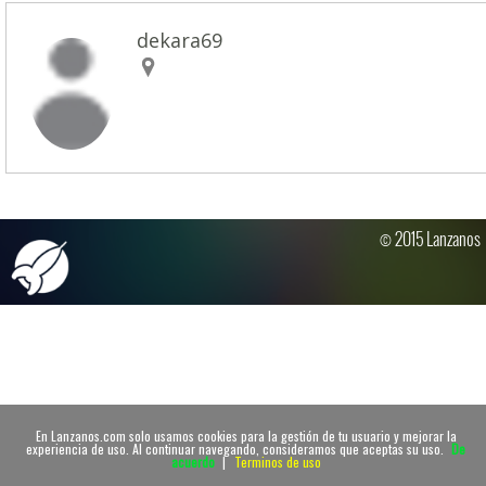
dekara69
© 2015 Lanzanos
En Lanzanos.com solo usamos cookies para la gestión de tu usuario y mejorar la
experiencia de uso. Al continuar navegando, consideramos que aceptas su uso.
De
acuerdo
|
Terminos de uso