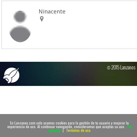
Ninacente
© 2015 Lanzanos
En Lanzanos.com solo usamos cookies para la gestión de tu usuario y mejorar la
experiencia de uso. Al continuar navegando, consideramos que aceptas su uso.
De
acuerdo
|
Terminos de uso