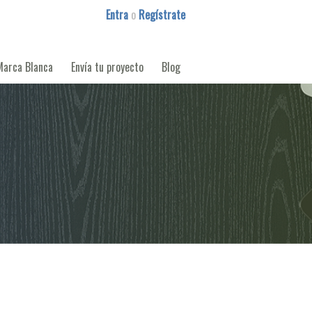
Entra
o
Regístrate
Marca Blanca
Envía tu proyecto
Blog