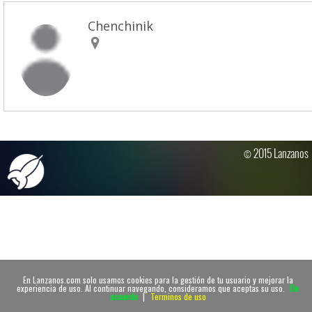
Chenchinik
© 2015 Lanzanos
En Lanzanos.com solo usamos cookies para la gestión de tu usuario y mejorar la
experiencia de uso. Al continuar navegando, consideramos que aceptas su uso.
De
acuerdo
|
Terminos de uso