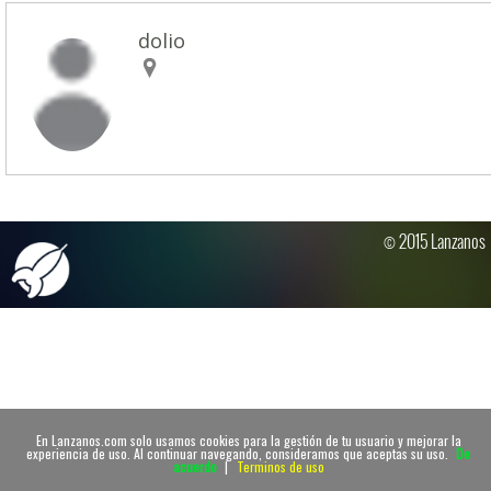
dolio
© 2015 Lanzanos
En Lanzanos.com solo usamos cookies para la gestión de tu usuario y mejorar la
experiencia de uso. Al continuar navegando, consideramos que aceptas su uso.
De
acuerdo
|
Terminos de uso