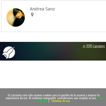
Andrea Sanz
© 2015 Lanzanos
En Lanzanos.com solo usamos cookies para la gestión de tu usuario y mejorar la
experiencia de uso. Al continuar navegando, consideramos que aceptas su uso.
De
acuerdo
|
Terminos de uso