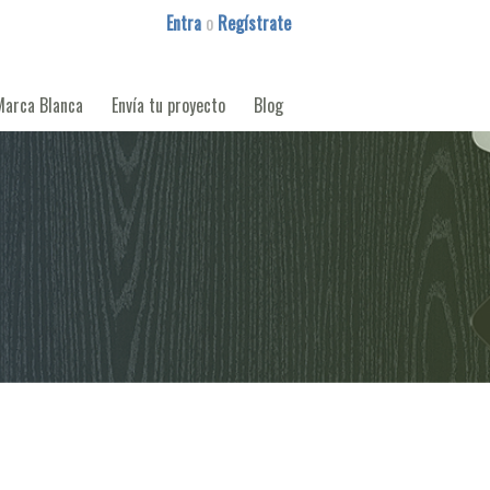
Entra
o
Regístrate
Marca Blanca
Envía tu proyecto
Blog