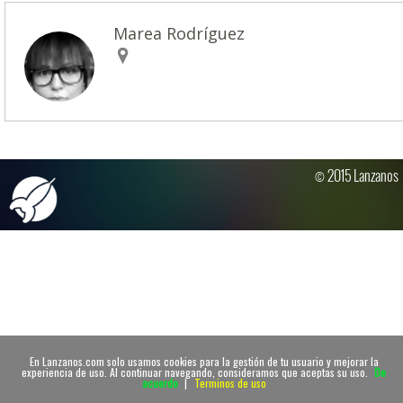
Marea Rodríguez
© 2015 Lanzanos
En Lanzanos.com solo usamos cookies para la gestión de tu usuario y mejorar la
experiencia de uso. Al continuar navegando, consideramos que aceptas su uso.
De
acuerdo
|
Terminos de uso