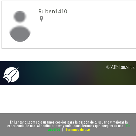
Ruben1410
© 2015 Lanzanos
En Lanzanos.com solo usamos cookies para la gestión de tu usuario y mejorar la
experiencia de uso. Al continuar navegando, consideramos que aceptas su uso.
De
acuerdo
|
Terminos de uso