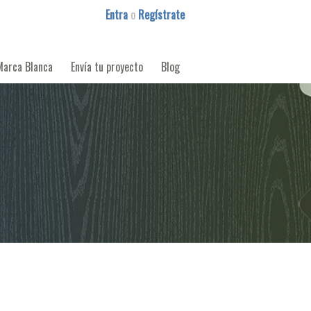
Entra
o
Regístrate
Marca Blanca
Envía tu proyecto
Blog