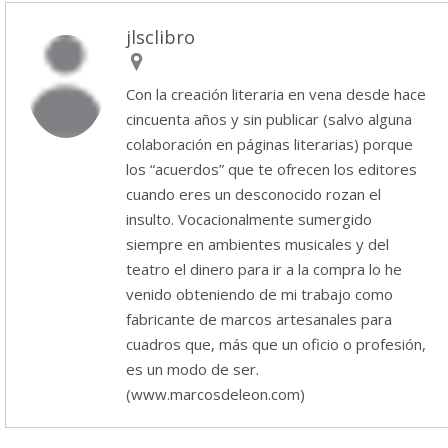
jlsclibro
Con la creación literaria en vena desde hace
cincuenta años y sin publicar (salvo alguna
colaboración en páginas literarias) porque
los “acuerdos” que te ofrecen los editores
cuando eres un desconocido rozan el
insulto. Vocacionalmente sumergido
siempre en ambientes musicales y del
teatro el dinero para ir a la compra lo he
venido obteniendo de mi trabajo como
fabricante de marcos artesanales para
cuadros que, más que un oficio o profesión,
es un modo de ser.
(www.marcosdeleon.com)