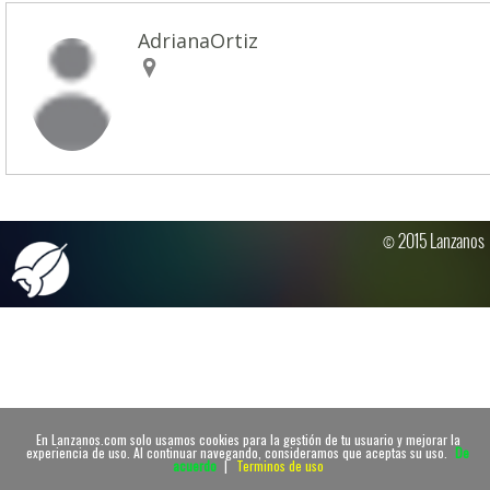
AdrianaOrtiz
© 2015 Lanzanos
En Lanzanos.com solo usamos cookies para la gestión de tu usuario y mejorar la
experiencia de uso. Al continuar navegando, consideramos que aceptas su uso.
De
acuerdo
|
Terminos de uso