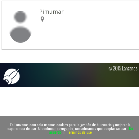
Pimumar
© 2015 Lanzanos
En Lanzanos.com solo usamos cookies para la gestión de tu usuario y mejorar la
experiencia de uso. Al continuar navegando, consideramos que aceptas su uso.
De
acuerdo
|
Terminos de uso