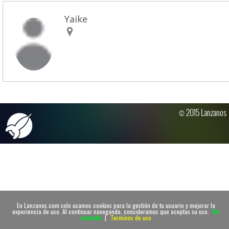
Yaike
© 2015 Lanzanos
En Lanzanos.com solo usamos cookies para la gestión de tu usuario y mejorar la
experiencia de uso. Al continuar navegando, consideramos que aceptas su uso.
De
acuerdo
|
Terminos de uso