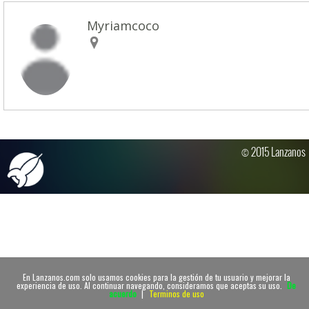
Myriamcoco
© 2015 Lanzanos
En Lanzanos.com solo usamos cookies para la gestión de tu usuario y mejorar la
experiencia de uso. Al continuar navegando, consideramos que aceptas su uso.
De
acuerdo
|
Terminos de uso