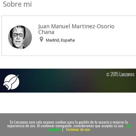
Sobre mi
Juan Manuel Martinez-Osorio
Chana
Madrid, España
© 2015 Lanzanos
En Lanzanos.com solo usamos cookies para la gestión de tu usuario y mejorar la
experiencia de uso. Al continuar navegando, consideramos que aceptas su uso.
De
acuerdo
|
Terminos de uso