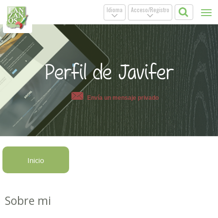
Idioma
Acceso/Registro
Tog
.
.
nav
Perfil de Javifer
Envía un mensaje privado
Inicio
Sobre mi