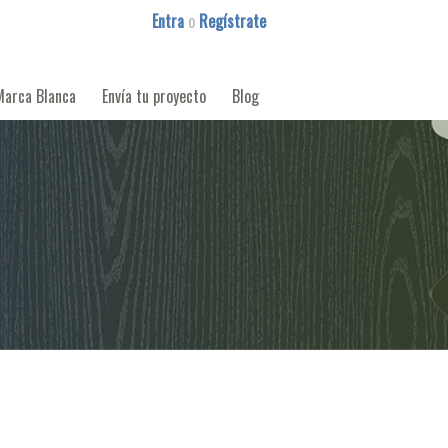
Entra
o
Regístrate
Marca Blanca
Envía tu proyecto
Blog