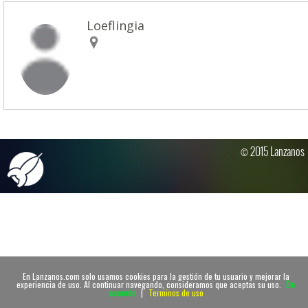
Loeflingia
© 2015 Lanzanos
En Lanzanos.com solo usamos cookies para la gestión de tu usuario y mejorar la
experiencia de uso. Al continuar navegando, consideramos que aceptas su uso.
De
acuerdo
|
Terminos de uso