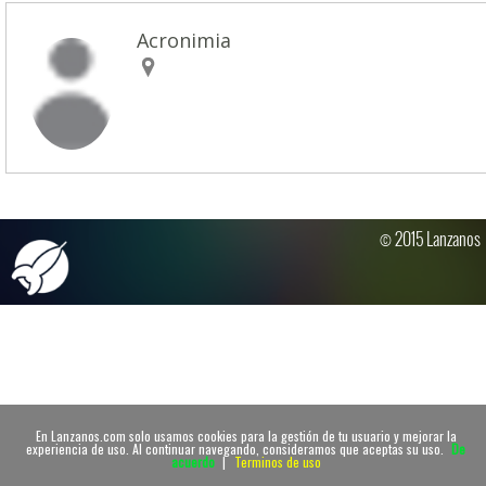
Acronimia
© 2015 Lanzanos
En Lanzanos.com solo usamos cookies para la gestión de tu usuario y mejorar la
experiencia de uso. Al continuar navegando, consideramos que aceptas su uso.
De
acuerdo
|
Terminos de uso