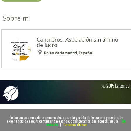
Sobre mi
Cantileros, Asociación sin ánimo
de lucro
Rivas Vaciamadrid, España
© 2015 Lanzanos
En Lanzanos.com solo usamos cookies para la gestión de tu usuario y mejorar la
experiencia de uso. Al continuar navegando, consideramos que aceptas su uso.
De
acuerdo
|
Terminos de uso