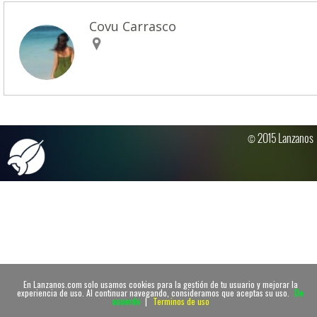
Covu Carrasco
© 2015 Lanzanos
En Lanzanos.com solo usamos cookies para la gestión de tu usuario y mejorar la
experiencia de uso. Al continuar navegando, consideramos que aceptas su uso.
De
acuerdo
|
Terminos de uso